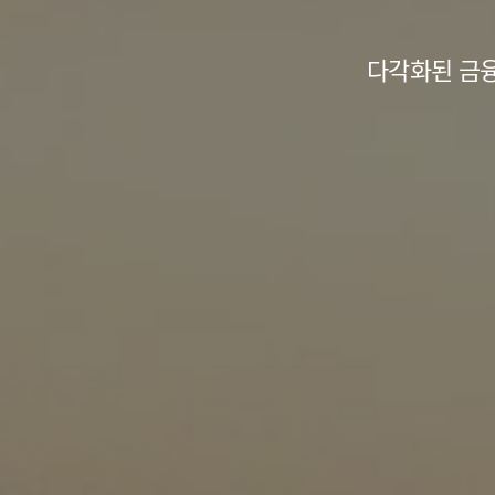
다각화된 금