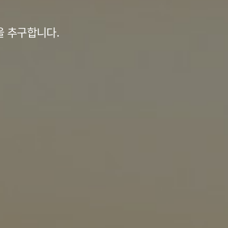
 추구합니다.