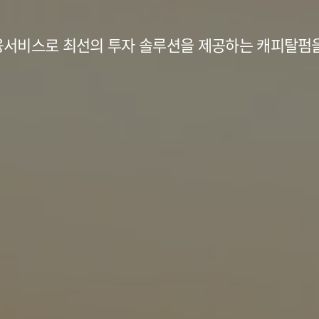
융서비스로 최선의 투자 솔루션을 제공하는 캐피탈펌을